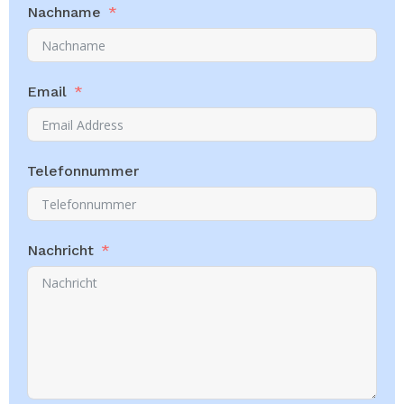
Nachname
Email
Telefonnummer
Nachricht