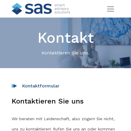
Kontakt
Kontaktieren Sie uns.
Kontaktformular
Kontaktieren Sie uns
Wir beraten mit Leidenschaft, also zögern Sie nicht,
uns zu kontaktieren! Rufen Sie uns an oder kommen